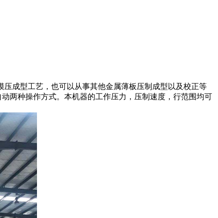
的模压成型工艺，也可以从事其他金属薄板压制成型以及校正等
自动两种操作方式。本机器的工作压力，压制速度，行范围均可