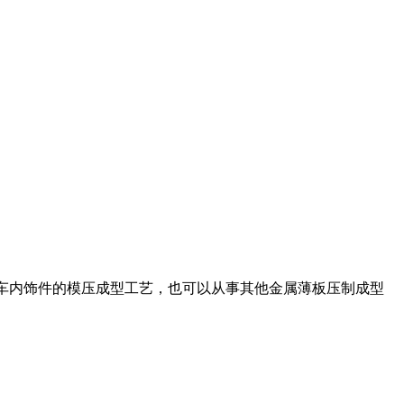
汽车内饰件的模压成型工艺，也可以从事其他金属薄板压制成型