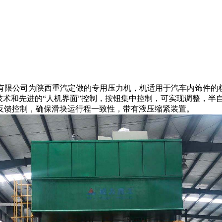
床有限公司为陕西重汽定做的专用压力机，机适用于汽车内饰件
技术和先进的“人机界面”控制，按钮集中控制，可实现调整，半
反馈控制，确保滑块运行程一致性，带有液压缩紧装置。