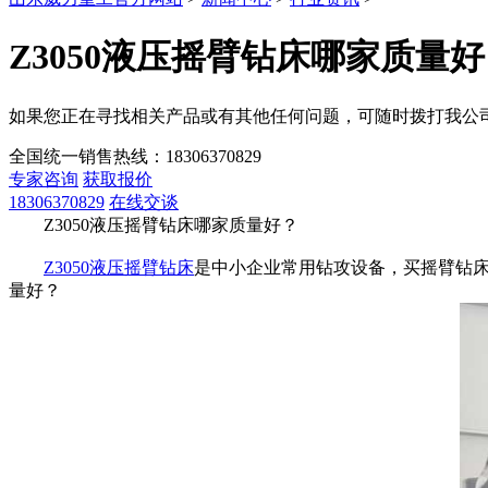
Z3050液压摇臂钻床哪家质量
如果您正在寻找相关产品或有其他任何问题，可随时拨打我公
全国统一销售热线：
18306370829
专家咨询
获取报价
18306370829
在线交谈
Z3050液压摇臂钻床哪家质量好？
Z3050液压摇臂钻床
是中小企业常用钻攻设备，买摇臂钻床
量好？