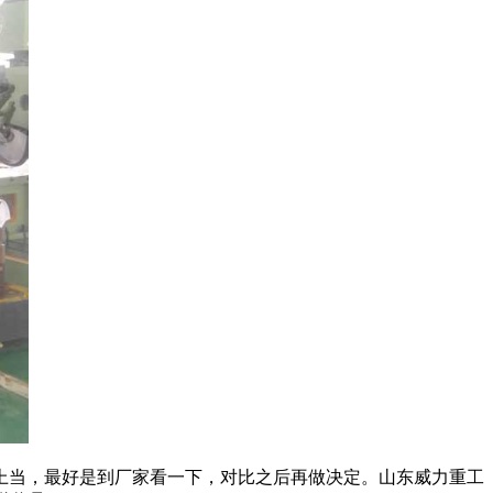
当，最好是到厂家看一下，对比之后再做决定。山东威力重工