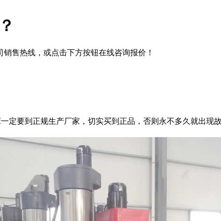
好？
司销售热线，或点击下方按钮在线咨询报价！
一定要到正规生产厂家，切实买到正品，否则永不多久就出现故障