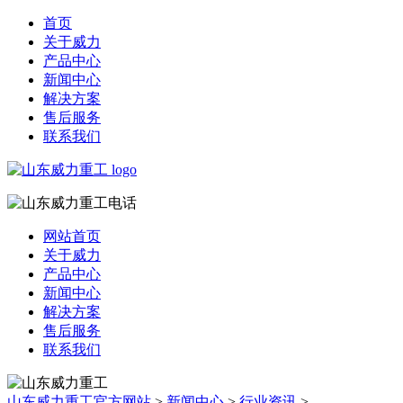
首页
关于威力
产品中心
新闻中心
解决方案
售后服务
联系我们
网站首页
关于威力
产品中心
新闻中心
解决方案
售后服务
联系我们
山东威力重工官方网站
>
新闻中心
>
行业资讯
>