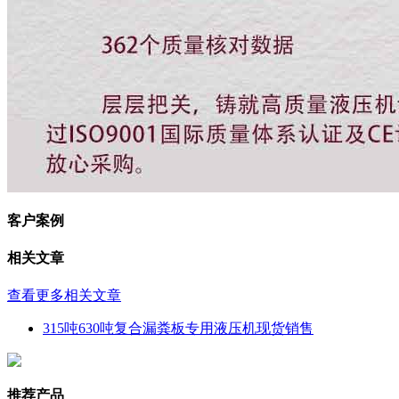
客户案例
相关文章
查看更多相关文章
315吨630吨复合漏粪板专用液压机现货销售
推荐产品