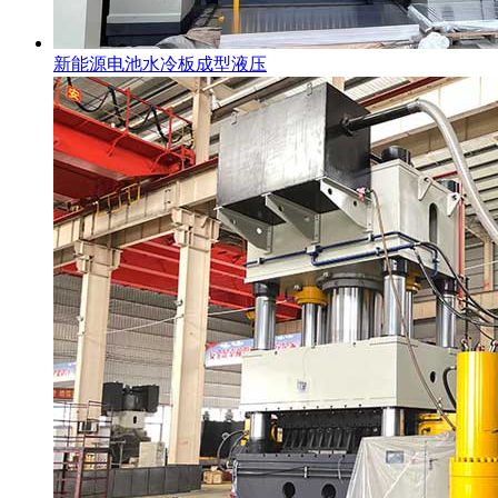
新能源电池水冷板成型液压