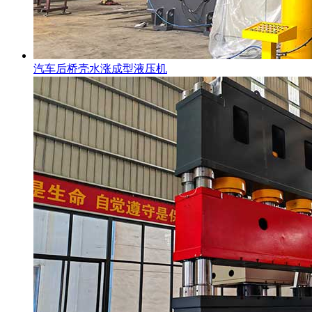
汽车后桥壳水涨成型液压机