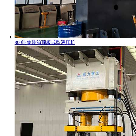
800吨集装箱顶板成型液压机