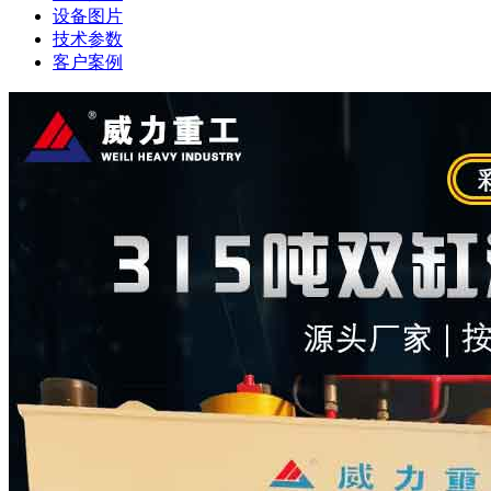
设备图片
技术参数
客户案例