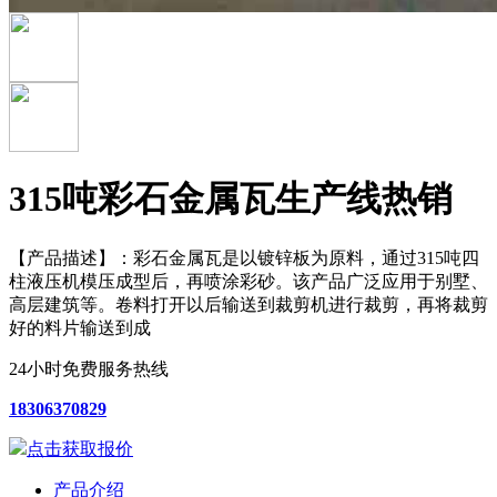
315吨彩石金属瓦生产线
热销
【产品描述】：
彩石金属瓦是以镀锌板为原料，通过315吨四
柱液压机模压成型后，再喷涂彩砂。该产品广泛应用于别墅、
高层建筑等。卷料打开以后输送到裁剪机进行裁剪，再将裁剪
好的料片输送到成
24小时免费服务热线
18306370829
点击获取报价
产品介绍