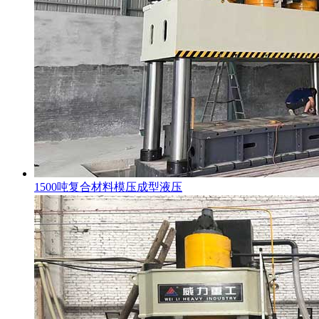
1500吨复合材料模压成型液压