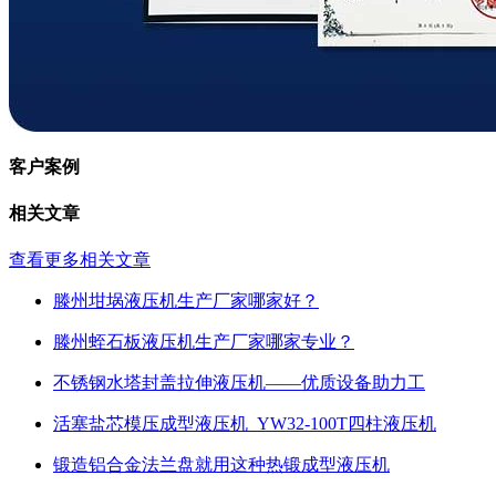
客户案例
相关文章
查看更多相关文章
滕州坩埚液压机生产厂家哪家好？
滕州蛭石板液压机生产厂家哪家专业？
不锈钢水塔封盖拉伸液压机——优质设备助力工
活塞盐芯模压成型液压机_YW32-100T四柱液压机
锻造铝合金法兰盘就用这种热锻成型液压机