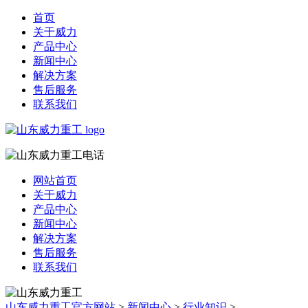
首页
关于威力
产品中心
新闻中心
解决方案
售后服务
联系我们
网站首页
关于威力
产品中心
新闻中心
解决方案
售后服务
联系我们
山东威力重工官方网站
>
新闻中心
>
行业知识
>