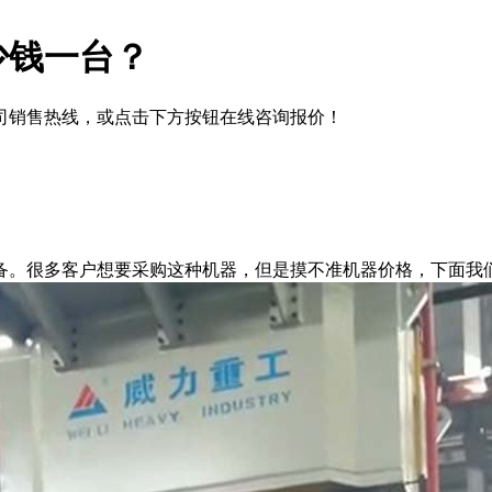
少钱一台？
司销售热线，或点击下方按钮在线咨询报价！
备。很多客户想要采购这种机器，但是摸不准机器价格，下面我