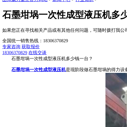
石墨坩埚一次性成型液压机多
如果您正在寻找相关产品或有其他任何问题，可随时拨打我公
全国统一销售热线：
18306370829
专家咨询
获取报价
18306370829
在线交谈
石墨坩埚一次性成型液压机多少钱一台？
石墨坩埚一次性成型液压机
是现阶段做石墨坩埚的得力设